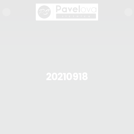
20210918