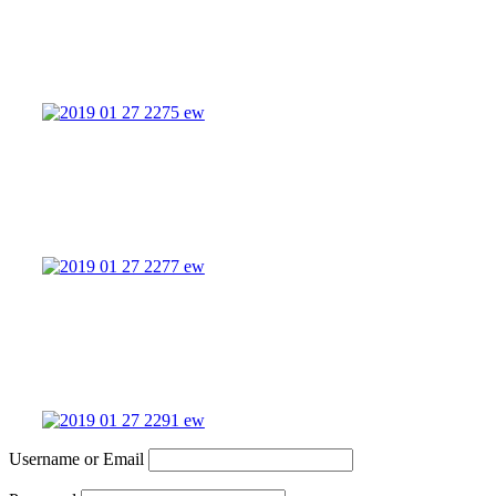
Username or Email