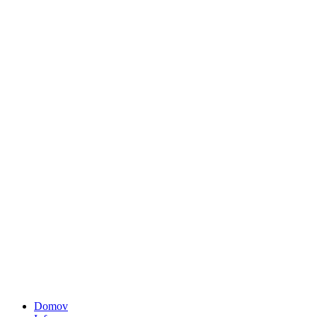
Domov